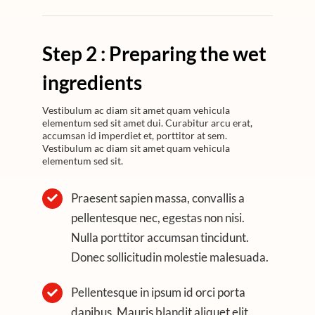
Step 2 : Preparing the wet
ingredients
Vestibulum ac diam sit amet quam vehicula
elementum sed sit amet dui. Curabitur arcu erat,
accumsan id imperdiet et, porttitor at sem.
Vestibulum ac diam sit amet quam vehicula
elementum sed sit.
Praesent sapien massa, convallis a
pellentesque nec, egestas non nisi.
Nulla porttitor accumsan tincidunt.
Donec sollicitudin molestie malesuada.
Pellentesque in ipsum id orci porta
dapibus. Mauris blandit aliquet elit,