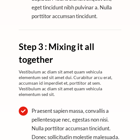
eget tincidunt nibh pulvinar a. Nulla
porttitor accumsan tincidunt.
Step 3 : Mixing it all
together
Vestibulum ac diam sit amet quam vehicula
elementum sed sit amet dui. Curabitur arcu erat,
accumsan id imperdiet et, porttitor at sem.
Vestibulum ac diam sit amet quam vehicula
elementum sed sit.
Praesent sapien massa, convallis a
pellentesque nec, egestas non nisi.
Nulla porttitor accumsan tincidunt.
Donec sollicitudin molestie malesuada.