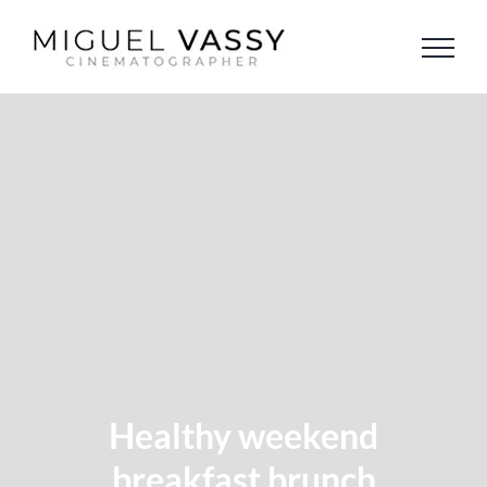
Ir
para
o
conteúdo
Healthy weekend
breakfast brunch